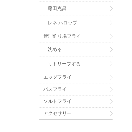
藤田克昌
レネ ハロップ
管理釣り場フライ
沈める
リトリーブする
エッグフライ
バスフライ
ソルトフライ
アクセサリー