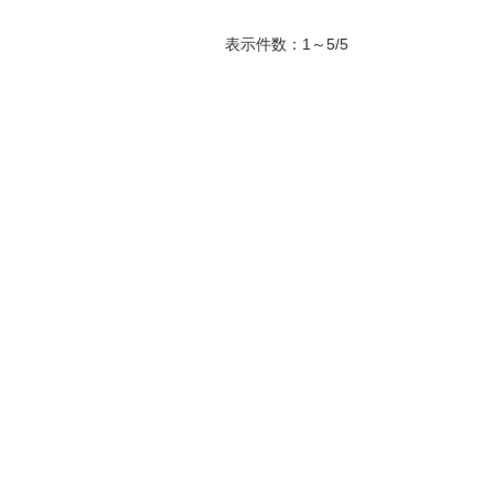
表示件数：1～5/5