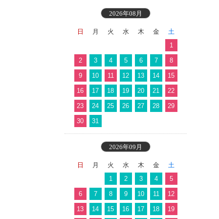
2026年08月
日
月
火
水
木
金
土
1
2
3
4
5
6
7
8
9
10
11
12
13
14
15
16
17
18
19
20
21
22
23
24
25
26
27
28
29
30
31
2026年09月
日
月
火
水
木
金
土
1
2
3
4
5
6
7
8
9
10
11
12
13
14
15
16
17
18
19