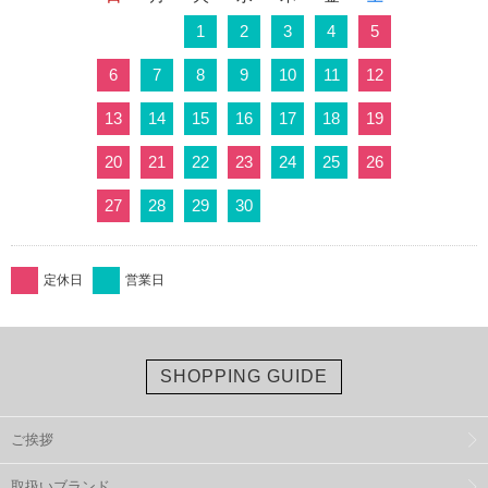
1
2
3
4
5
6
7
8
9
10
11
12
13
14
15
16
17
18
19
20
21
22
23
24
25
26
27
28
29
30
定休日
営業日
SHOPPING GUIDE
ご挨拶
取扱いブランド