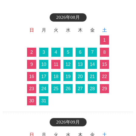
2026年08月
日
月
火
水
木
金
土
1
2
3
4
5
6
7
8
9
10
11
12
13
14
15
16
17
18
19
20
21
22
23
24
25
26
27
28
29
30
31
2026年09月
日
月
火
水
木
金
土