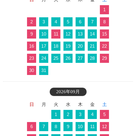
1
2
3
4
5
6
7
8
9
10
11
12
13
14
15
16
17
18
19
20
21
22
23
24
25
26
27
28
29
30
31
2026年09月
日
月
火
水
木
金
土
1
2
3
4
5
6
7
8
9
10
11
12