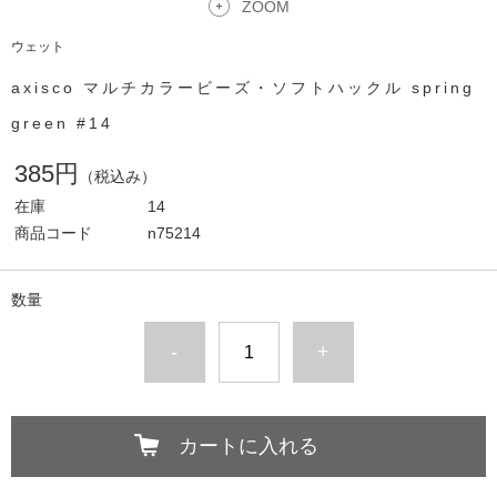
ZOOM
ウェット
axisco マルチカラービーズ・ソフトハックル spring
green #14
385円
（税込み）
在庫
14
商品コード
n75214
数量
-
+
カートに入れる