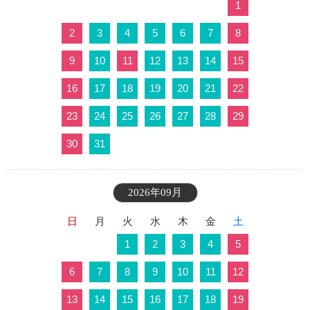
1
2
3
4
5
6
7
8
9
10
11
12
13
14
15
16
17
18
19
20
21
22
23
24
25
26
27
28
29
30
31
2026年09月
日
月
火
水
木
金
土
1
2
3
4
5
6
7
8
9
10
11
12
13
14
15
16
17
18
19