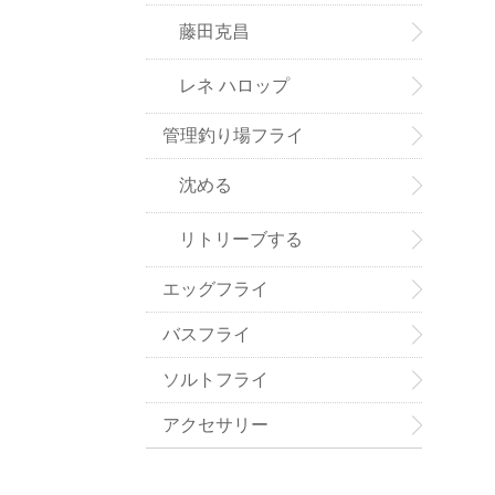
藤田克昌
レネ ハロップ
管理釣り場フライ
沈める
リトリーブする
エッグフライ
バスフライ
ソルトフライ
アクセサリー