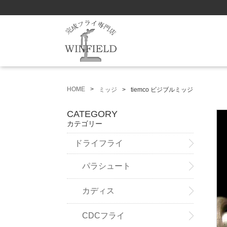
HOME
ミッジ
tiemco ビジブルミッジ
CATEGORY
カテゴリー
ドライフライ
パラシュート
カディス
CDCフライ