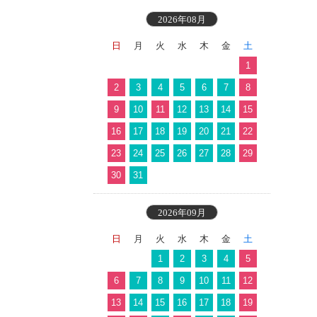
2026年08月
日
月
火
水
木
金
土
1
2
3
4
5
6
7
8
9
10
11
12
13
14
15
16
17
18
19
20
21
22
23
24
25
26
27
28
29
30
31
2026年09月
日
月
火
水
木
金
土
1
2
3
4
5
6
7
8
9
10
11
12
13
14
15
16
17
18
19